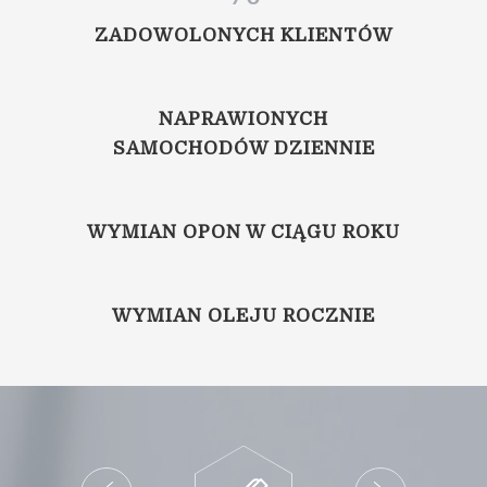
ZADOWOLONYCH KLIENTÓW
NAPRAWIONYCH
SAMOCHODÓW DZIENNIE
WYMIAN OPON W CIĄGU ROKU
WYMIAN OLEJU ROCZNIE