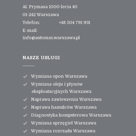
Al. Prymasa 1000-lecia 40
01-242 Warszawa
Telefon:
+48 504 791 931
E-mail:
info@automax.warszawa.pl
NASZE USŁUGI
Wymiana opon Warszawa
Wymiana oleju i płynów
eksploatacyjnych Warszawa
Naprawa zawieszenia Warszawa
Naprawa hamulców Warszawa
Diagnostyka komputerowa Warszawa
Wymiana sprzęgieł Warszawa
Wymiana rozrządu Warszawa