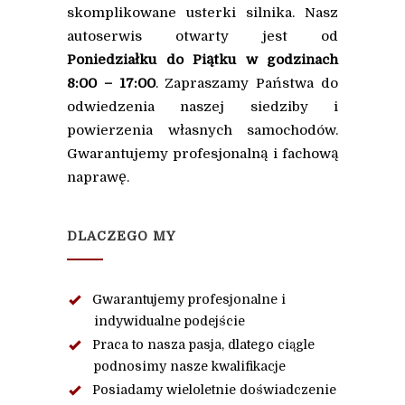
skomplikowane usterki silnika. Nasz
autoserwis otwarty jest od
Poniedziałku do Piątku w godzinach
8:00 – 17:00
. Zapraszamy Państwa do
odwiedzenia naszej siedziby i
powierzenia własnych samochodów.
Gwarantujemy profesjonalną i fachową
naprawę.
DLACZEGO MY
Gwarantujemy profesjonalne i
indywidualne podejście
Praca to nasza pasja, dlatego ciągle
podnosimy nasze kwalifikacje
Posiadamy wieloletnie doświadczenie