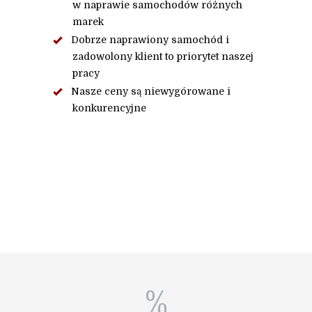
w naprawie samochodów różnych
marek
Dobrze naprawiony samochód i
zadowolony klient to priorytet naszej
pracy
Nasze ceny są niewygórowane i
konkurencyjne
%