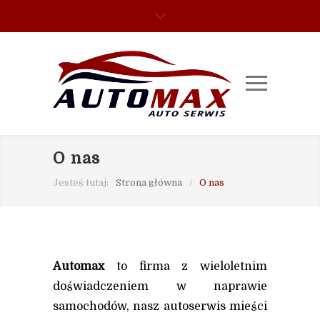
O nas
Jesteś tutaj:
Strona główna
/
O nas
Automax
to firma z wieloletnim
doświadczeniem w naprawie
samochodów, nasz autoserwis mieści