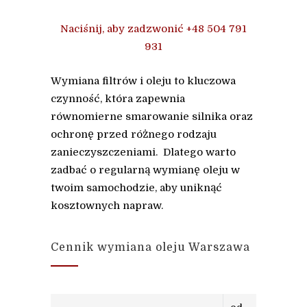
Naciśnij, aby zadzwonić +48 504 791
931
Wymiana filtrów i oleju to kluczowa
czynność, która zapewnia
równomierne smarowanie silnika oraz
ochronę przed różnego rodzaju
zanieczyszczeniami. Dlatego warto
zadbać o regularną wymianę oleju w
twoim samochodzie, aby uniknąć
kosztownych napraw.
Cennik wymiana oleju Warszawa