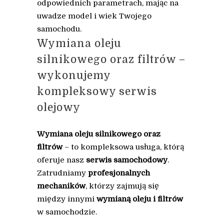
odpowiednich parametrach, mając na
uwadze model i wiek Twojego
samochodu.
Wymiana oleju
silnikowego oraz filtrów –
wykonujemy
kompleksowy serwis
olejowy
Wymiana oleju silnikowego oraz
filtrów
– to kompleksowa usługa, którą
oferuje nasz
serwis samochodowy
.
Zatrudniamy
profesjonalnych
mechaników
, którzy zajmują się
między innymi
wymianą oleju i filtrów
w samochodzie.