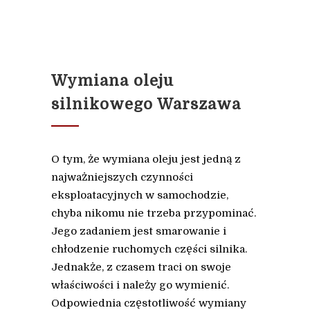
Wymiana oleju
silnikowego Warszawa
O tym, że wymiana oleju jest jedną z
najważniejszych czynności
eksploatacyjnych w samochodzie,
chyba nikomu nie trzeba przypominać.
Jego zadaniem jest smarowanie i
chłodzenie ruchomych części silnika.
Jednakże, z czasem traci on swoje
właściwości i należy go wymienić.
Odpowiednia częstotliwość wymiany