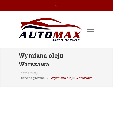
Wymiana oleju
Warszawa
Jesteś tutaj:
Strona główna
/
Wymiana oleju Warszawa