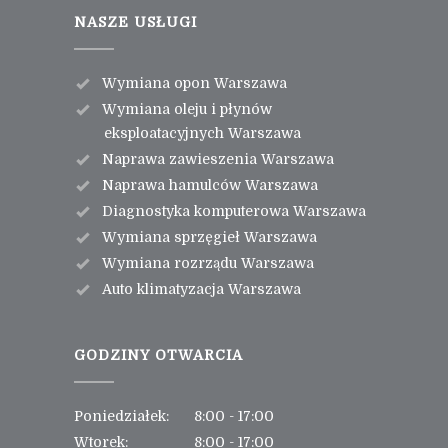
NASZE USŁUGI
Wymiana opon Warszawa
Wymiana oleju i płynów
eksploatacyjnych Warszawa
Naprawa zawieszenia Warszawa
Naprawa hamulców Warszawa
Diagnostyka komputerowa Warszawa
Wymiana sprzęgieł Warszawa
Wymiana rozrządu Warszawa
Auto klimatyzacja Warszawa
GODZINY OTWARCIA
Poniedziałek:
8:00 - 17:00
Wtorek:
8:00 - 17:00