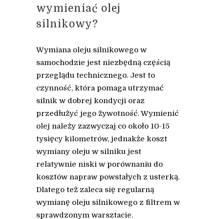
wymieniać olej
silnikowy?
Wymiana oleju silnikowego w
samochodzie jest niezbędną częścią
przeglądu technicznego. Jest to
czynność, która pomaga utrzymać
silnik w dobrej kondycji oraz
przedłużyć jego żywotność. Wymienić
olej należy zazwyczaj co około 10-15
tysięcy kilometrów, jednakże koszt
wymiany oleju w silniku jest
relatywnie niski w porównaniu do
kosztów napraw powstałych z usterką.
Dlatego też zaleca się regularną
wymianę oleju silnikowego z filtrem w
sprawdzonym warsztacie.