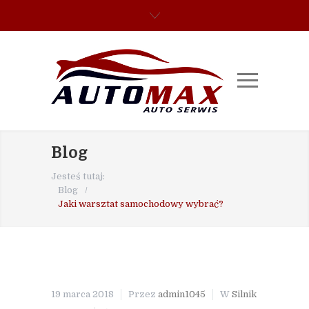
Blog
Jesteś tutaj:
Blog
/
Jaki warsztat samochodowy wybrać?
19 marca 2018
Przez
admin1045
W
Silnik