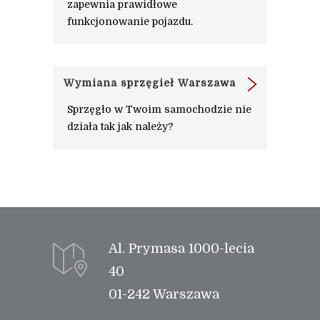
zapewnia prawidłowe
funkcjonowanie pojazdu.
Wymiana sprzęgieł Warszawa
Sprzęgło w Twoim samochodzie nie
działa tak jak należy?
Al. Prymasa 1000-lecia
40
01-242 Warszawa