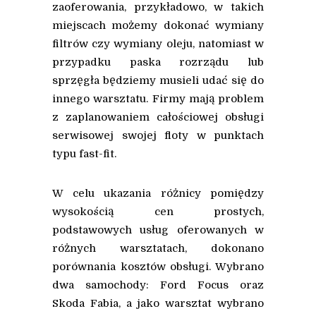
zaoferowania, przykładowo, w takich
miejscach możemy dokonać wymiany
filtrów czy wymiany oleju, natomiast w
przypadku paska rozrządu lub
sprzęgła będziemy musieli udać się do
innego warsztatu. Firmy mają problem
z zaplanowaniem całościowej obsługi
serwisowej swojej floty w punktach
typu fast-fit.
W celu ukazania różnicy pomiędzy
wysokością cen prostych,
podstawowych usług oferowanych w
różnych warsztatach, dokonano
porównania kosztów obsługi. Wybrano
dwa samochody: Ford Focus oraz
Skoda Fabia, a jako warsztat wybrano