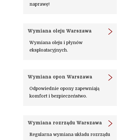
naprawę!
Wymiana oleju Warszawa
Wymiana oleju i płynów
eksploatacyjnych.
Wymiana opon Warszawa
Odpowiednie opony zapewniają
komfort i bezpieczeństwo.
Wymiana rozrządu Warszawa
Regularna wymiana układu rozrządu