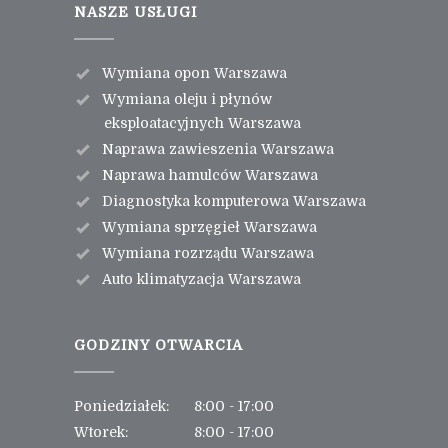
NASZE USŁUGI
Wymiana opon Warszawa
Wymiana oleju i płynów
eksploatacyjnych Warszawa
Naprawa zawieszenia Warszawa
Naprawa hamulców Warszawa
Diagnostyka komputerowa Warszawa
Wymiana sprzęgieł Warszawa
Wymiana rozrządu Warszawa
Auto klimatyzacja Warszawa
GODZINY OTWARCIA
Poniedziałek:
8:00 - 17:00
Wtorek:
8:00 - 17:00