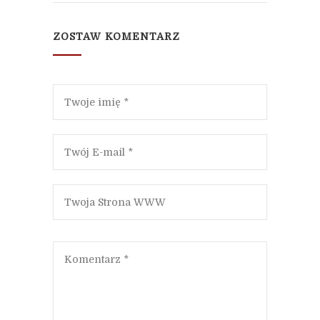
ZOSTAW KOMENTARZ