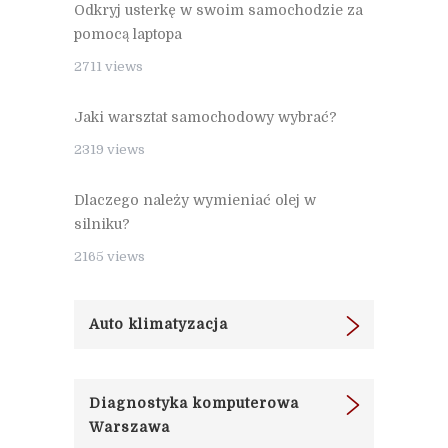
Odkryj usterkę w swoim samochodzie za
pomocą laptopa
2711 views
Jaki warsztat samochodowy wybrać?
2319 views
Dlaczego należy wymieniać olej w
silniku?
2165 views
Auto klimatyzacja
Diagnostyka komputerowa
Warszawa