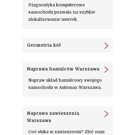
Diagnostyka komputerowa
samochodu pozwala na szybkie
zlokalizowanie usterek.
Geometria kół
Naprawa hamulców Warszawa
Napraw układ hamulcowy swojego
samochodu w Automax Warszawa.
Naprawa zawieszenia
Warszawa
Coś stuka w zawieszeniu? Zleć nam