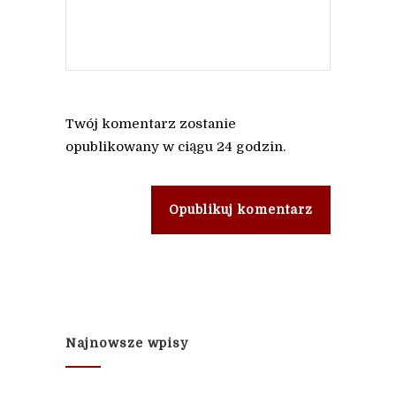
Twój komentarz zostanie
opublikowany w ciągu 24 godzin.
Opublikuj komentarz
Najnowsze wpisy