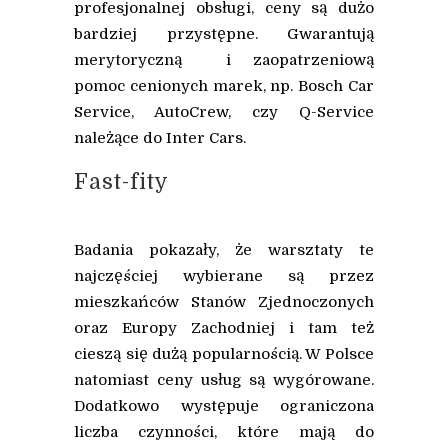
profesjonalnej obsługi, ceny są dużo
bardziej przystępne. Gwarantują
merytoryczną i zaopatrzeniową
pomoc cenionych marek, np. Bosch Car
Service, AutoCrew, czy Q-Service
należące do Inter Cars.
Fast-fity
Badania pokazały, że warsztaty te
najczęściej wybierane są przez
mieszkańców Stanów Zjednoczonych
oraz Europy Zachodniej i tam też
cieszą się dużą popularnością. W Polsce
natomiast ceny usług są wygórowane.
Dodatkowo występuje ograniczona
liczba czynności, które mają do