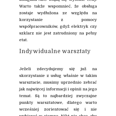
Warto także wspomnieć, że obsługa
zostaje wydłużona ze względu na
korzystanie z pomocy
współpracowników, gdyż elektryk czy
szklarz nie jest zatrudniony na pełny
etat.
Indywidualne warsztaty
Jeżeli zdecydujemy się już na
skorzystanie z usług właśnie w takim
warsztacie, musimy uprzednio zebrać
jak najwięcej informacji i opinii na jego
temat. Są to najbardziej zwyczajne
punkty warsztatowe, dlatego warto
wcześniej zorientować się i nie