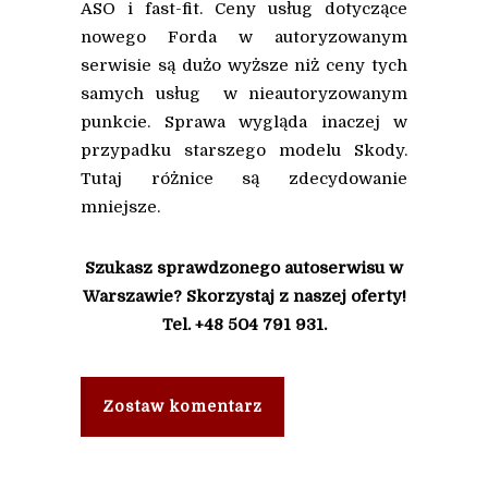
ASO i fast-fit. Ceny usług dotyczące
nowego Forda w autoryzowanym
serwisie są dużo wyższe niż ceny tych
samych usług w nieautoryzowanym
punkcie. Sprawa wygląda inaczej w
przypadku starszego modelu Skody.
Tutaj różnice są zdecydowanie
mniejsze.
Szukasz sprawdzonego autoserwisu w
Warszawie? Skorzystaj z naszej oferty!
Tel. +48 504 791 931.
Zostaw komentarz