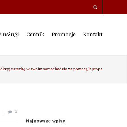
 usługi
Cennik
Promocje
Kontakt
dkryj usterkę w swoim samochodzie za pomocą laptopa
0
Najnowsze wpisy