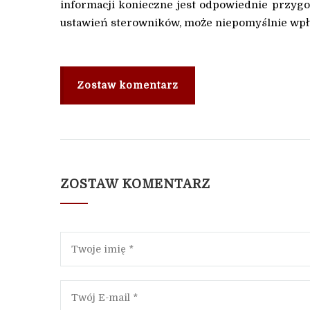
informacji konieczne jest odpowiednie przyg
ustawień sterowników, może niepomyślnie wpły
Zostaw komentarz
ZOSTAW KOMENTARZ