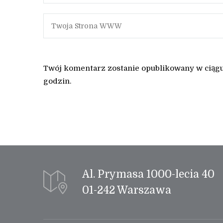
Twój komentarz zostanie opublikowany w ciąg
godzin.
Al. Prymasa 1000-lecia 40
01-242 Warszawa